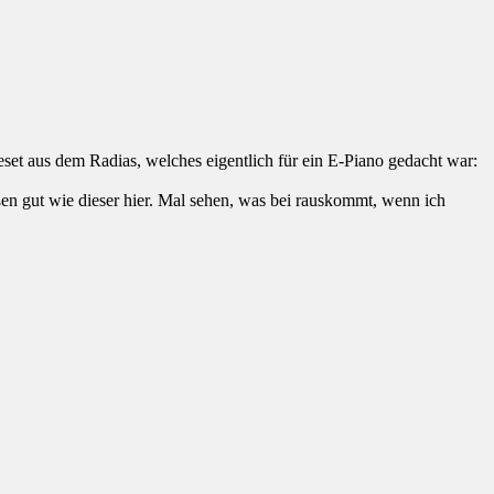
eset aus dem Radias, welches eigentlich für ein E-Piano gedacht war:
en gut wie dieser hier. Mal sehen, was bei rauskommt, wenn ich